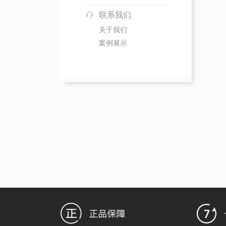
联系我们
关于我们
案例展示