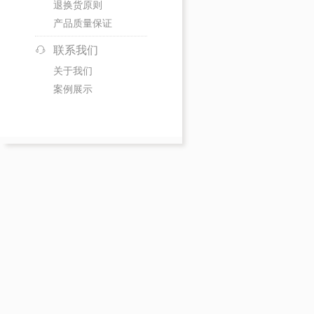
退换货原则
产品质量保证
联系我们
关于我们
案例展示