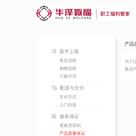
产品
新手上路
售后流程
为了
购物流程
食品
订购方式
配送与支付
支付方式
上门自提
服务保证
退换货原则
产品质量保证