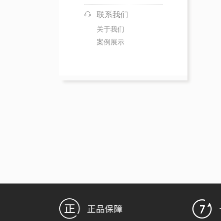
联系我们
关于我们
案例展示