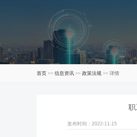
首页
信息资讯
政策法规
>> 详情
>>
>>
职
发布时间：2022-11-15