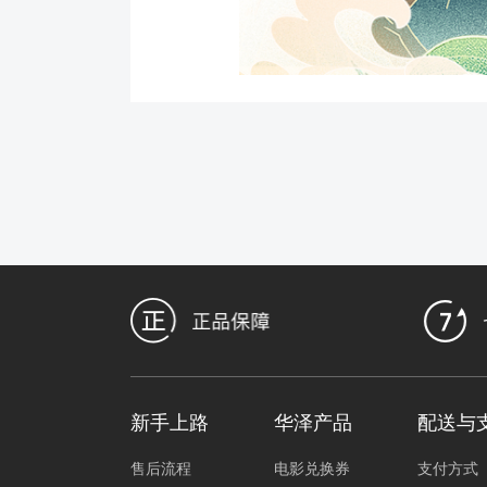
新手上路
华泽产品
配送与
售后流程
电影兑换券
支付方式