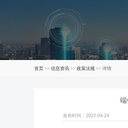
首页
信息资讯
政策法规
>> 详情
>>
>>
端
发布时间：2022-04-24